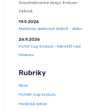
Dvouhodinovka dvojic Enduro -
Zašová
19.9.2026
Motokros Jedovské stráně - Jedov
26.9.2026
Fichtl Cup Enduro - Náměšť nad
Oslavou
Rubriky
Akce
Fichtel Cup Enduro
Horácká sekce