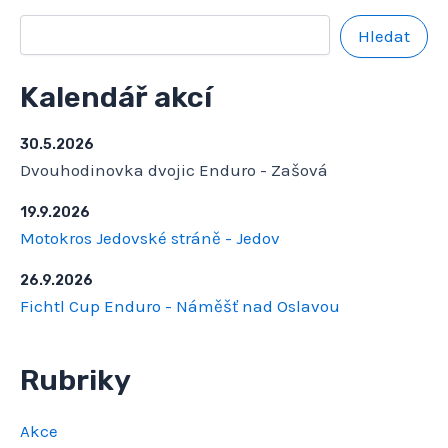
Hledat
Kalendář akcí
30.5.2026
Dvouhodinovka dvojic Enduro - Zašová
19.9.2026
Motokros Jedovské stráně - Jedov
26.9.2026
Fichtl Cup Enduro - Náměšť nad Oslavou
Rubriky
Akce