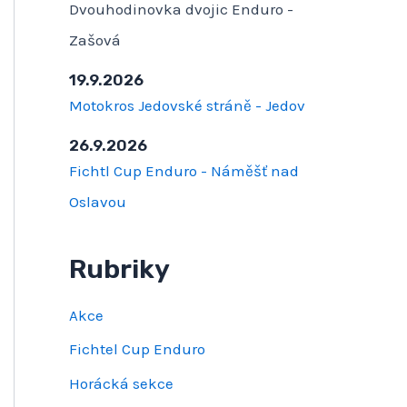
Dvouhodinovka dvojic Enduro -
Zašová
19.9.2026
Motokros Jedovské stráně - Jedov
26.9.2026
Fichtl Cup Enduro - Náměšť nad
Oslavou
Rubriky
Akce
Fichtel Cup Enduro
Horácká sekce