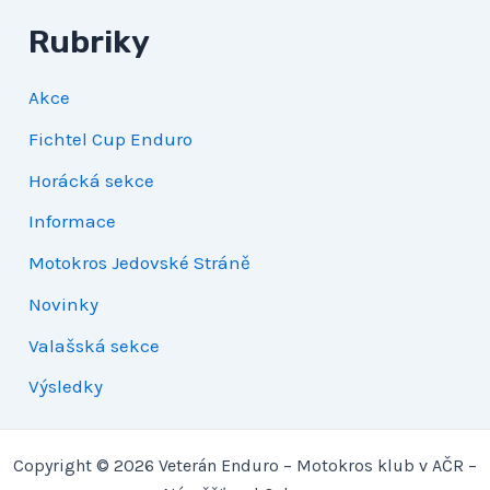
Rubriky
Akce
Fichtel Cup Enduro
Horácká sekce
Informace
Motokros Jedovské Stráně
Novinky
Valašská sekce
Výsledky
Copyright © 2026 Veterán Enduro – Motokros klub v AČR –