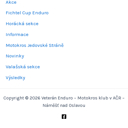
Akce
Fichtel Cup Enduro
Horácká sekce
Informace
Motokros Jedovské Stráně
Novinky
Valašská sekce
Výsledky
Copyright © 2026 Veterán Enduro – Motokros klub v AČR –
Náměšť nad Oslavou