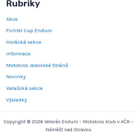
Rubriky
Akce
Fichtel Cup Enduro
Horácká sekce
Informace
Motokros Jedovské Stráně
Novinky
Valašská sekce
Výsledky
Copyright © 2026 Veterán Enduro – Motokros klub v AČR –
Náměšť nad Oslavou