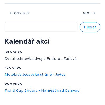
PREVIOUS
NEXT
Hledat
Kalendář akcí
30.5.2026
Dvouhodinovka dvojic Enduro - Zašová
19.9.2026
Motokros Jedovské stráně - Jedov
26.9.2026
Fichtl Cup Enduro - Náměšť nad Oslavou