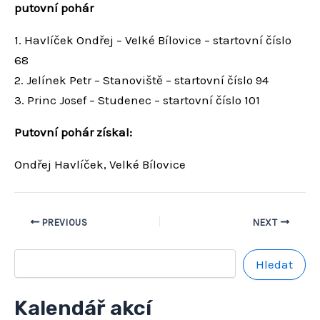
putovní pohár
1. Havlíček Ondřej – Velké Bílovice – startovní číslo
68
2. Jelínek Petr – Stanoviště – startovní číslo 94
3. Princ Josef – Studenec – startovní číslo 101
Putovní pohár získal:
Ondřej Havlíček, Velké Bílovice
PREVIOUS
NEXT
Hledat
Kalendář akcí