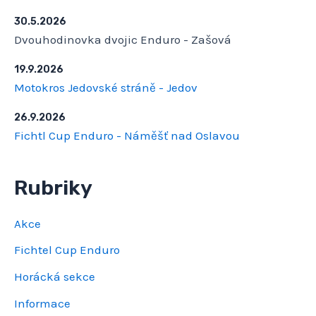
30.5.2026
Dvouhodinovka dvojic Enduro - Zašová
19.9.2026
Motokros Jedovské stráně - Jedov
26.9.2026
Fichtl Cup Enduro - Náměšť nad Oslavou
Rubriky
Akce
Fichtel Cup Enduro
Horácká sekce
Informace