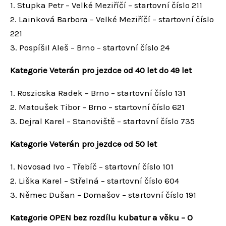
1. Stupka Petr – Velké Meziříčí – startovní číslo 211
2. Lainková Barbora – Velké Meziříčí – startovní číslo
221
3. Pospíšil Aleš – Brno – startovní číslo 24
Kategorie Veterán pro jezdce od 40 let do 49 let
1. Roszicska Radek – Brno – startovní číslo 131
2. Matoušek Tibor – Brno – startovní číslo 621
3. Dejral Karel – Stanoviště – startovní číslo 735
Kategorie Veterán pro jezdce od 50 let
1. Novosad Ivo – Třebíč – startovní číslo 101
2. Liška Karel – Střelná – startovní číslo 604
3. Němec Dušan – Domašov – startovní číslo 191
Kategorie OPEN bez rozdílu kubatur a věku – O