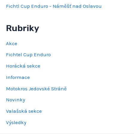
Fichtl Cup Enduro - Náměšť nad Oslavou
Rubriky
Akce
Fichtel Cup Enduro
Horácká sekce
Informace
Motokros Jedovské Stráně
Novinky
Valašská sekce
Výsledky