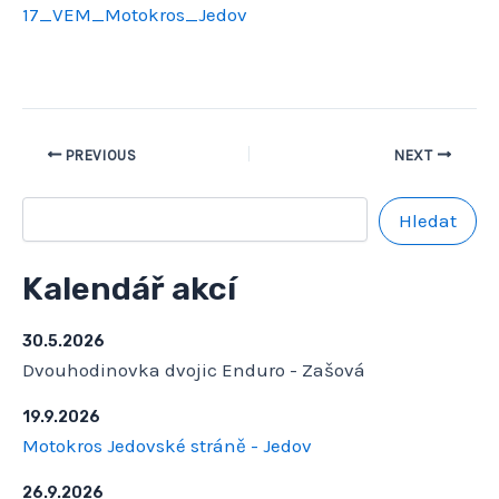
17_VEM_Motokros_Jedov
PREVIOUS
NEXT
Hledat
Kalendář akcí
30.5.2026
Dvouhodinovka dvojic Enduro - Zašová
19.9.2026
Motokros Jedovské stráně - Jedov
26.9.2026