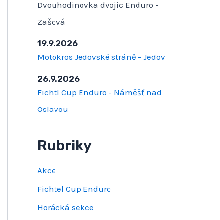
Dvouhodinovka dvojic Enduro -
Zašová
19.9.2026
Motokros Jedovské stráně - Jedov
26.9.2026
Fichtl Cup Enduro - Náměšť nad
Oslavou
Rubriky
Akce
Fichtel Cup Enduro
Horácká sekce