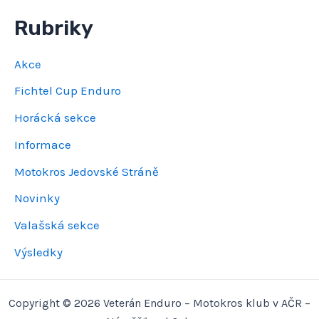
Rubriky
Akce
Fichtel Cup Enduro
Horácká sekce
Informace
Motokros Jedovské Stráně
Novinky
Valašská sekce
Výsledky
Copyright © 2026 Veterán Enduro – Motokros klub v AČR –