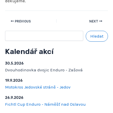
děkujeme.
PREVIOUS
NEXT
Hledat
Kalendář akcí
30.5.2026
Dvouhodinovka dvojic Enduro - Zašová
19.9.2026
Motokros Jedovské stráně - Jedov
26.9.2026
Fichtl Cup Enduro - Náměšť nad Oslavou