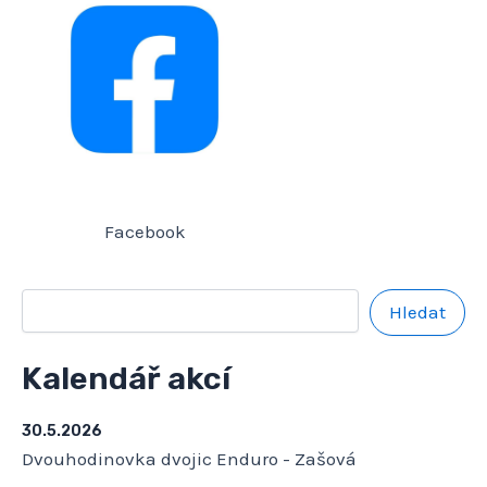
Facebook
Hledat
Kalendář akcí
30.5.2026
Dvouhodinovka dvojic Enduro - Zašová