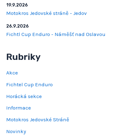
19.9.2026
Motokros Jedovské stráně - Jedov
26.9.2026
Fichtl Cup Enduro - Náměšť nad Oslavou
Rubriky
Akce
Fichtel Cup Enduro
Horácká sekce
Informace
Motokros Jedovské Stráně
Novinky