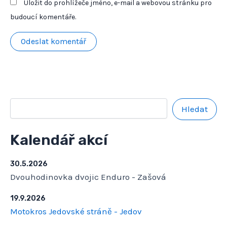
Uložit do prohlížeče jméno, e-mail a webovou stránku pro
budoucí komentáře.
Hledat
Kalendář akcí
30.5.2026
Dvouhodinovka dvojic Enduro - Zašová
19.9.2026
Motokros Jedovské stráně - Jedov