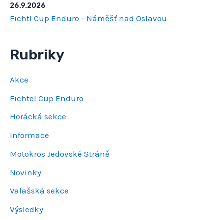
26.9.2026
Fichtl Cup Enduro - Náměšť nad Oslavou
Rubriky
Akce
Fichtel Cup Enduro
Horácká sekce
Informace
Motokros Jedovské Stráně
Novinky
Valašská sekce
Výsledky