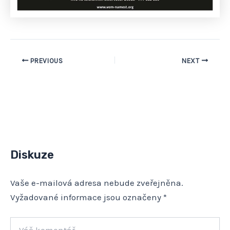
PREVIOUS
NEXT
Diskuze
Vaše e-mailová adresa nebude zveřejněna.
Vyžadované informace jsou označeny
*
Váš