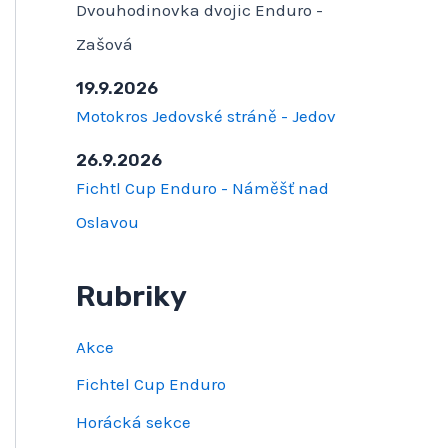
Dvouhodinovka dvojic Enduro -
Zašová
19.9.2026
Motokros Jedovské stráně - Jedov
26.9.2026
Fichtl Cup Enduro - Náměšť nad
Oslavou
Rubriky
Akce
Fichtel Cup Enduro
Horácká sekce