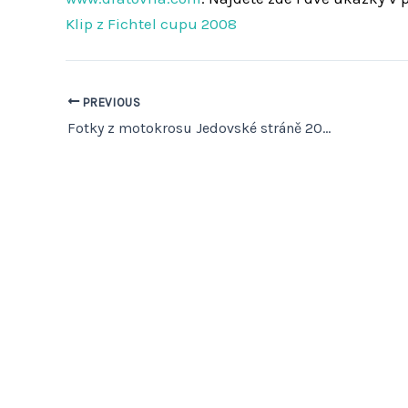
Klip z Fichtel cupu 2008
PREVIOUS
Fotky z motokrosu Jedovské stráně 2008