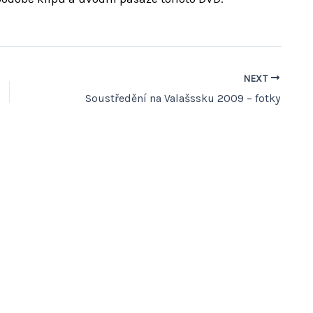
NEXT
Soustředění na Valašssku 2009 – fotky