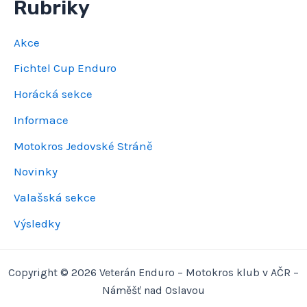
Rubriky
Akce
Fichtel Cup Enduro
Horácká sekce
Informace
Motokros Jedovské Stráně
Novinky
Valašská sekce
Výsledky
Copyright © 2026 Veterán Enduro – Motokros klub v AČR –
Náměšť nad Oslavou