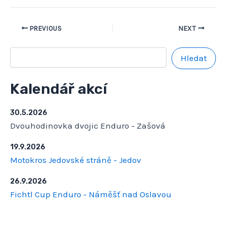
PREVIOUS
NEXT
Hledat
Kalendář akcí
30.5.2026
Dvouhodinovka dvojic Enduro - Zašová
19.9.2026
Motokros Jedovské stráně - Jedov
26.9.2026
Fichtl Cup Enduro - Náměšť nad Oslavou