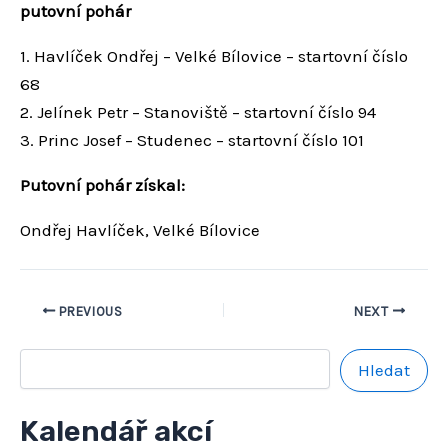
putovní pohár
1. Havlíček Ondřej – Velké Bílovice – startovní číslo
68
2. Jelínek Petr – Stanoviště – startovní číslo 94
3. Princ Josef – Studenec – startovní číslo 101
Putovní pohár získal:
Ondřej Havlíček, Velké Bílovice
PREVIOUS
NEXT
Hledat
Kalendář akcí