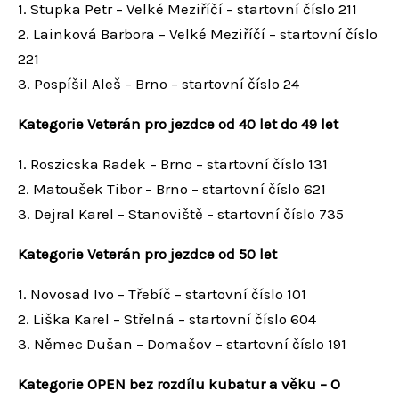
1. Stupka Petr – Velké Meziříčí – startovní číslo 211
2. Lainková Barbora – Velké Meziříčí – startovní číslo
221
3. Pospíšil Aleš – Brno – startovní číslo 24
Kategorie Veterán pro jezdce od 40 let do 49 let
1. Roszicska Radek – Brno – startovní číslo 131
2. Matoušek Tibor – Brno – startovní číslo 621
3. Dejral Karel – Stanoviště – startovní číslo 735
Kategorie Veterán pro jezdce od 50 let
1. Novosad Ivo – Třebíč – startovní číslo 101
2. Liška Karel – Střelná – startovní číslo 604
3. Němec Dušan – Domašov – startovní číslo 191
Kategorie OPEN bez rozdílu kubatur a věku – O