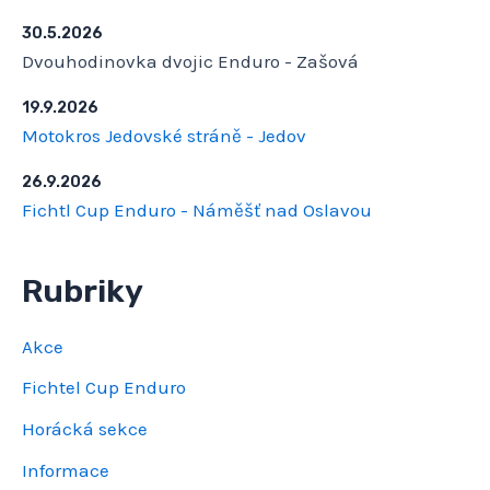
30.5.2026
Dvouhodinovka dvojic Enduro - Zašová
19.9.2026
Motokros Jedovské stráně - Jedov
26.9.2026
Fichtl Cup Enduro - Náměšť nad Oslavou
Rubriky
Akce
Fichtel Cup Enduro
Horácká sekce
Informace