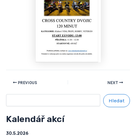
PREVIOUS
NEXT
Hledat
Kalendář akcí
30.5.2026