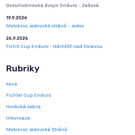
Dvouhodinovka dvojic Enduro - Zašová
19.9.2026
Motokros Jedovské stráně - Jedov
26.9.2026
Fichtl Cup Enduro - Náměšť nad Oslavou
Rubriky
Akce
Fichtel Cup Enduro
Horácká sekce
Informace
Motokros Jedovské Stráně