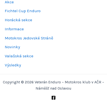
Akce
Fichtel Cup Enduro
Horácká sekce
Informace
Motokros Jedovské Stráně
Novinky
Valašská sekce
Výsledky
Copyright © 2026 Veterán Enduro – Motokros klub v AČR –
Náměšť nad Oslavou