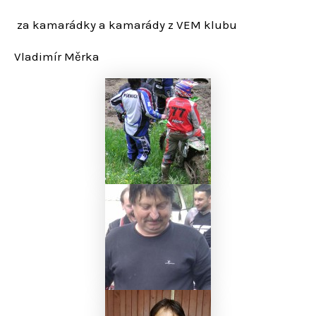
za kamarádky a kamarády z VEM klubu
Vladimír Měrka