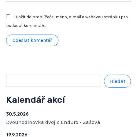
Uložit do prohlížeče jméno, e-mail a webovou stránku pro
budoucí komentáře.
Hledat
Kalendář akcí
30.5.2026
Dvouhodinovka dvojic Enduro - Zašová
19.9.2026