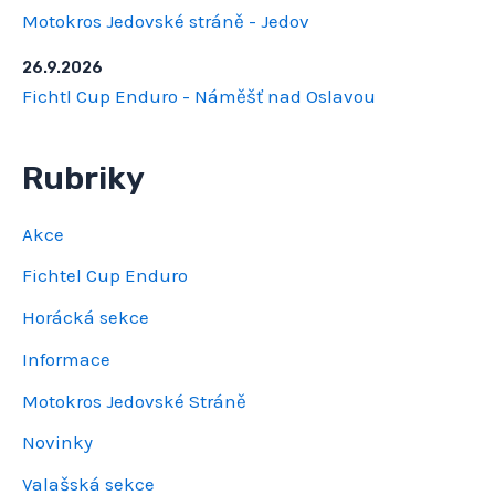
Motokros Jedovské stráně - Jedov
26.9.2026
Fichtl Cup Enduro - Náměšť nad Oslavou
Rubriky
Akce
Fichtel Cup Enduro
Horácká sekce
Informace
Motokros Jedovské Stráně
Novinky
Valašská sekce