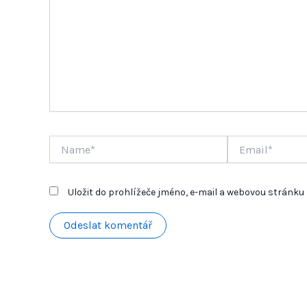
Name*
Email*
Uložit do prohlížeče jméno, e-mail a webovou stránk