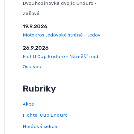
Dvouhodinovka dvojic Enduro -
Zašová
19.9.2026
Motokros Jedovské stráně - Jedov
26.9.2026
Fichtl Cup Enduro - Náměšť nad
Oslavou
Rubriky
Akce
Fichtel Cup Enduro
Horácká sekce