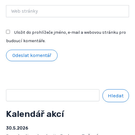
Web
stránky
Uložit do prohlížeče jméno, e-mail a webovou stránku pro
budoucí komentáře.
Hledat
Kalendář akcí
30.5.2026