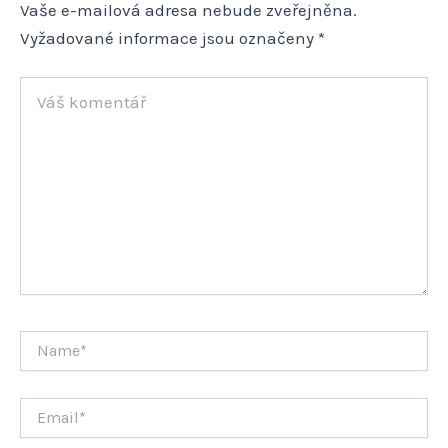
Vaše e-mailová adresa nebude zveřejněna.
Vyžadované informace jsou označeny
*
Váš
komentář
Name*
Email*