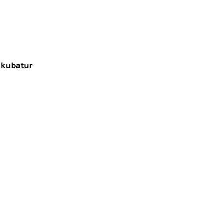
u kubatur