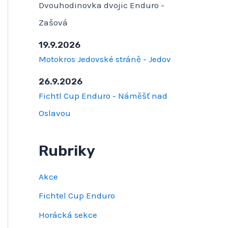
Dvouhodinovka dvojic Enduro -
Zašová
19.9.2026
Motokros Jedovské stráně - Jedov
26.9.2026
Fichtl Cup Enduro - Náměšť nad
Oslavou
Rubriky
Akce
Fichtel Cup Enduro
Horácká sekce