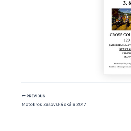
PREVIOUS
Motokros Zašovská skála 2017