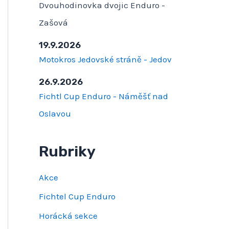
Dvouhodinovka dvojic Enduro -
Zašová
19.9.2026
Motokros Jedovské stráně - Jedov
26.9.2026
Fichtl Cup Enduro - Náměšť nad
Oslavou
Rubriky
Akce
Fichtel Cup Enduro
Horácká sekce