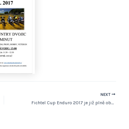
NEXT
Fichtel Cup Enduro 2017 je již plně obsazen!