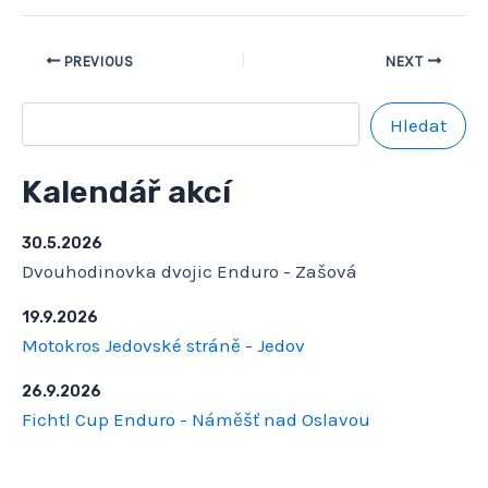
PREVIOUS
NEXT
Hledat
Kalendář akcí
30.5.2026
Dvouhodinovka dvojic Enduro - Zašová
19.9.2026
Motokros Jedovské stráně - Jedov
26.9.2026
Fichtl Cup Enduro - Náměšť nad Oslavou