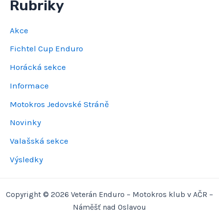
Rubriky
Akce
Fichtel Cup Enduro
Horácká sekce
Informace
Motokros Jedovské Stráně
Novinky
Valašská sekce
Výsledky
Copyright © 2026 Veterán Enduro – Motokros klub v AČR –
Náměšť nad Oslavou