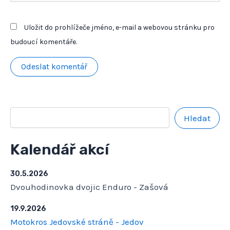
Uložit do prohlížeče jméno, e-mail a webovou stránku pro
budoucí komentáře.
Hledat
Kalendář akcí
30.5.2026
Dvouhodinovka dvojic Enduro - Zašová
19.9.2026
Motokros Jedovské stráně - Jedov