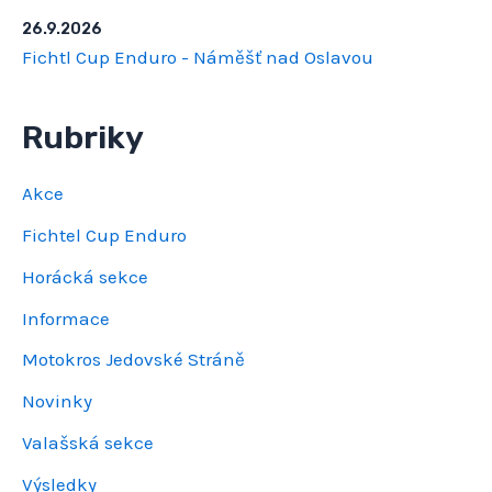
26.9.2026
Fichtl Cup Enduro - Náměšť nad Oslavou
Rubriky
Akce
Fichtel Cup Enduro
Horácká sekce
Informace
Motokros Jedovské Stráně
Novinky
Valašská sekce
Výsledky