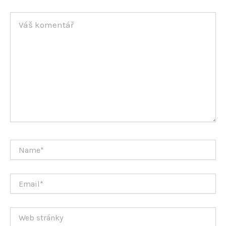
Váš
komentář
Name*
Email*
Web
stránky