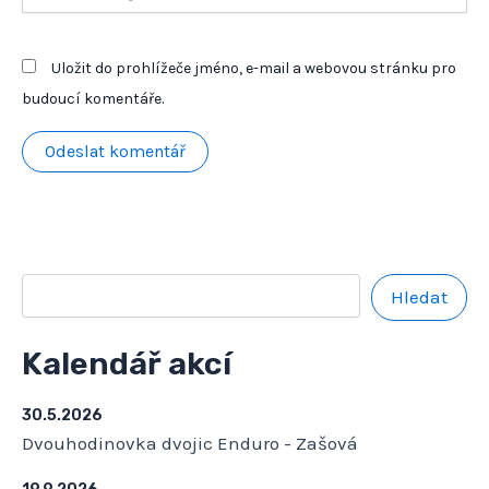
stránky
Uložit do prohlížeče jméno, e-mail a webovou stránku pro
budoucí komentáře.
Hledat
Kalendář akcí
30.5.2026
Dvouhodinovka dvojic Enduro - Zašová