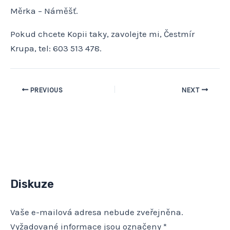
Měrka – Náměšť.
Pokud chcete Kopii taky, zavolejte mi, Čestmír
Krupa, tel: 603 513 478.
PREVIOUS
NEXT
Diskuze
Vaše e-mailová adresa nebude zveřejněna.
Vyžadované informace jsou označeny
*