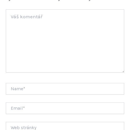
Váš
komentář
Name*
Email*
Web