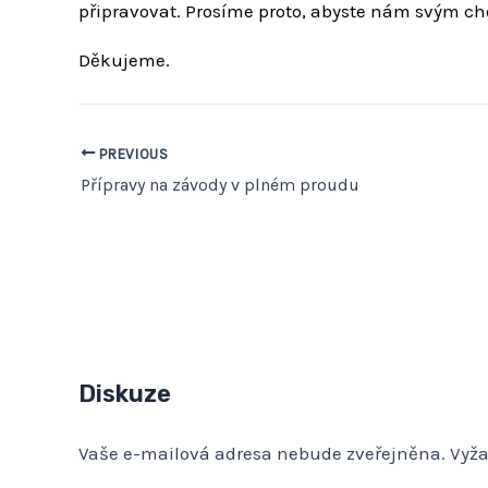
připravovat. Prosíme proto, abyste nám svým ch
Děkujeme.
PREVIOUS
Přípravy na závody v plném proudu
Diskuze
Vaše e-mailová adresa nebude zveřejněna.
Vyž