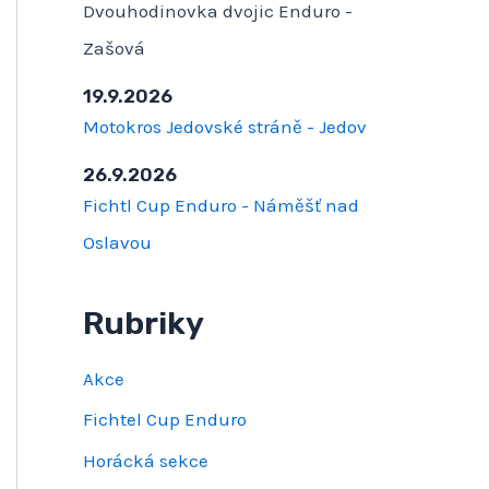
Dvouhodinovka dvojic Enduro -
Zašová
19.9.2026
Motokros Jedovské stráně - Jedov
26.9.2026
Fichtl Cup Enduro - Náměšť nad
Oslavou
Rubriky
Akce
Fichtel Cup Enduro
Horácká sekce