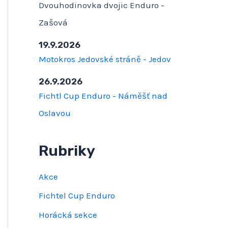
Dvouhodinovka dvojic Enduro -
Zašová
19.9.2026
Motokros Jedovské stráně - Jedov
26.9.2026
Fichtl Cup Enduro - Náměšť nad
Oslavou
Rubriky
Akce
Fichtel Cup Enduro
Horácká sekce