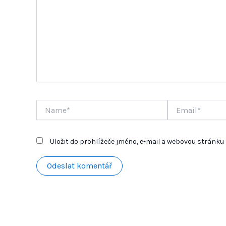
Name*
Email*
Uložit do prohlížeče jméno, e-mail a webovou stránk