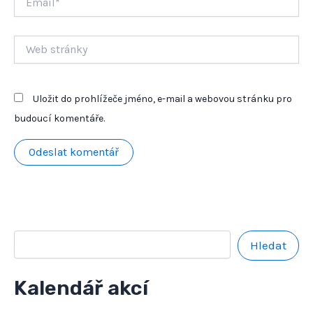
Web
stránky
Uložit do prohlížeče jméno, e-mail a webovou stránku pro
budoucí komentáře.
Hledat
Kalendář akcí