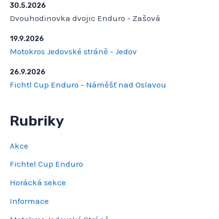
30.5.2026
Dvouhodinovka dvojic Enduro - Zašová
19.9.2026
Motokros Jedovské stráně - Jedov
26.9.2026
Fichtl Cup Enduro - Náměšť nad Oslavou
Rubriky
Akce
Fichtel Cup Enduro
Horácká sekce
Informace