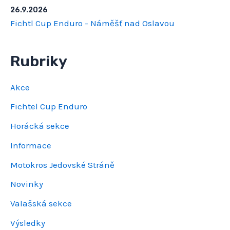
26.9.2026
Fichtl Cup Enduro - Náměšť nad Oslavou
Rubriky
Akce
Fichtel Cup Enduro
Horácká sekce
Informace
Motokros Jedovské Stráně
Novinky
Valašská sekce
Výsledky