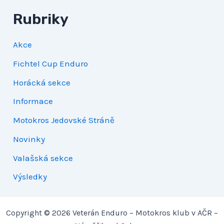
Rubriky
Akce
Fichtel Cup Enduro
Horácká sekce
Informace
Motokros Jedovské Stráně
Novinky
Valašská sekce
Výsledky
Copyright © 2026 Veterán Enduro – Motokros klub v AČR –