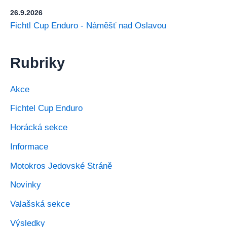
26.9.2026
Fichtl Cup Enduro - Náměšť nad Oslavou
Rubriky
Akce
Fichtel Cup Enduro
Horácká sekce
Informace
Motokros Jedovské Stráně
Novinky
Valašská sekce
Výsledky