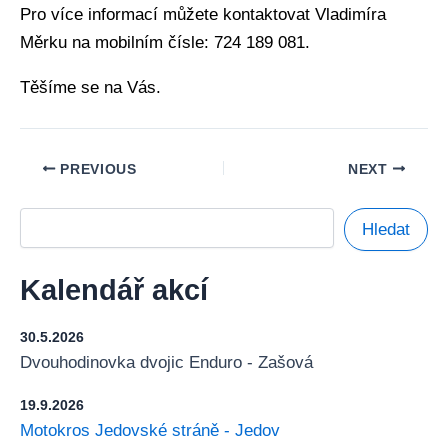
Pro více informací můžete kontaktovat Vladimíra
Měrku na mobilním čísle: 724 189 081.
Těšíme se na Vás.
PREVIOUS
NEXT
Hledat
Kalendář akcí
30.5.2026
Dvouhodinovka dvojic Enduro - Zašová
19.9.2026
Motokros Jedovské stráně - Jedov