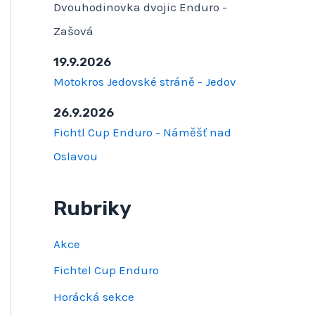
Dvouhodinovka dvojic Enduro -
Zašová
19.9.2026
Motokros Jedovské stráně - Jedov
26.9.2026
Fichtl Cup Enduro - Náměšť nad
Oslavou
Rubriky
Akce
Fichtel Cup Enduro
Horácká sekce