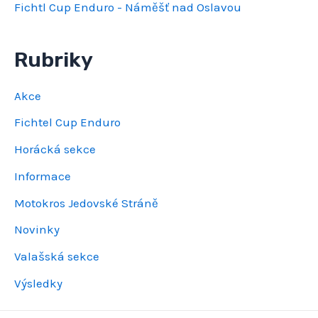
Fichtl Cup Enduro - Náměšť nad Oslavou
Rubriky
Akce
Fichtel Cup Enduro
Horácká sekce
Informace
Motokros Jedovské Stráně
Novinky
Valašská sekce
Výsledky