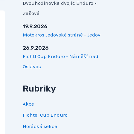
Dvouhodinovka dvojic Enduro -
Zašová
19.9.2026
Motokros Jedovské stráně - Jedov
26.9.2026
Fichtl Cup Enduro - Náměšť nad
Oslavou
Rubriky
Akce
Fichtel Cup Enduro
Horácká sekce