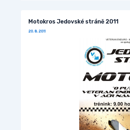
Motokros Jedovské stráně 2011
20. 8. 2011