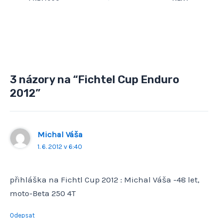
3 názory na “Fichtel Cup Enduro
2012”
Michal Váša
1. 6. 2012 v 6:40
přihláška na Fichtl Cup 2012 : Michal Váša -48 let,
moto-Beta 250 4T
Odepsat