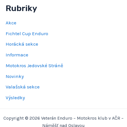
Rubriky
Akce
Fichtel Cup Enduro
Horácká sekce
Informace
Motokros Jedovské Stráně
Novinky
Valašská sekce
Výsledky
Copyright © 2026 Veterán Enduro – Motokros klub v AČR –
Náměšť nad Oslavou