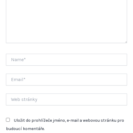
Name*
Email*
Web
stránky
Uložit do prohlížeče jméno, e-mail a webovou stránku pro
budoucí komentáře.