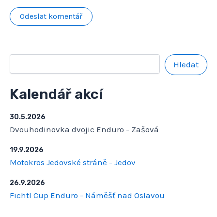
Hledat
Kalendář akcí
30.5.2026
Dvouhodinovka dvojic Enduro - Zašová
19.9.2026
Motokros Jedovské stráně - Jedov
26.9.2026
Fichtl Cup Enduro - Náměšť nad Oslavou