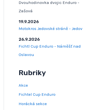
Dvouhodinovka dvojic Enduro -
Zašová
19.9.2026
Motokros Jedovské stráně - Jedov
26.9.2026
Fichtl Cup Enduro - Náměšť nad
Oslavou
Rubriky
Akce
Fichtel Cup Enduro
Horácká sekce